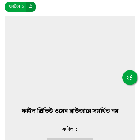
ফাইল ১
ফাইল প্রিভিউ ওয়েব ব্রাউজারে সমর্থিত নয়
ফাইল ১