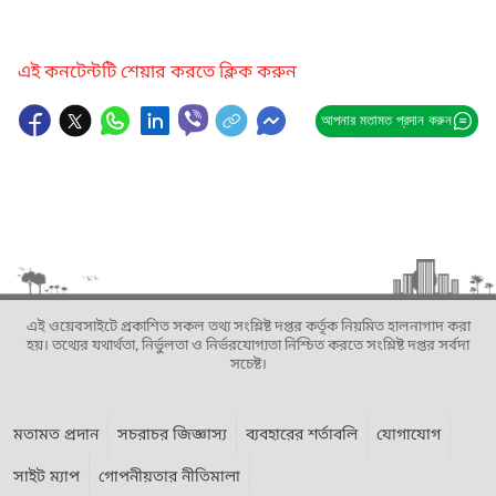
এই কনটেন্টটি শেয়ার করতে ক্লিক করুন
আপনার মতামত প্রদান করুন
এই ওয়েবসাইটে প্রকাশিত সকল তথ্য সংশ্লিষ্ট দপ্তর কর্তৃক নিয়মিত হালনাগাদ করা
হয়। তথ্যের যথার্থতা, নির্ভুলতা ও নির্ভরযোগ্যতা নিশ্চিত করতে সংশ্লিষ্ট দপ্তর সর্বদা
সচেষ্ট।
মতামত প্রদান
সচরাচর জিজ্ঞাস্য
ব্যবহারের শর্তাবলি
যোগাযোগ
সাইট ম্যাপ
গোপনীয়তার নীতিমালা