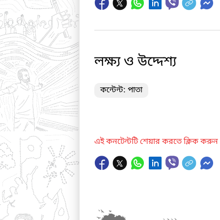
লক্ষ্য ও উদ্দেশ্য
কন্টেন্ট: পাতা
এই কনটেন্টটি শেয়ার করতে ক্লিক করুন