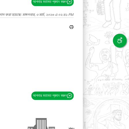
আপনার মতামত প্রদান করুন
গাদ করা হয়েছে: মঙ্গলবার, ৩ মার্চ, ২০২৬ এ ০২:৪১ PM
আপনার মতামত প্রদান করুন