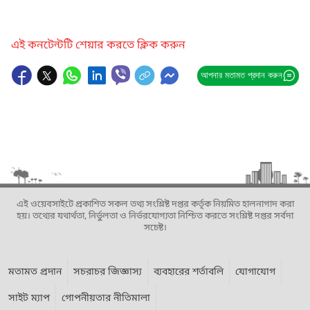
এই কনটেন্টটি শেয়ার করতে ক্লিক করুন
আপনার মতামত প্রদান করুন
এই ওয়েবসাইটে প্রকাশিত সকল তথ্য সংশ্লিষ্ট দপ্তর কর্তৃক নিয়মিত হালনাগাদ করা
হয়। তথ্যের যথার্থতা, নির্ভুলতা ও নির্ভরযোগ্যতা নিশ্চিত করতে সংশ্লিষ্ট দপ্তর সর্বদা
সচেষ্ট।
মতামত প্রদান
সচরাচর জিজ্ঞাস্য
ব্যবহারের শর্তাবলি
যোগাযোগ
সাইট ম্যাপ
গোপনীয়তার নীতিমালা