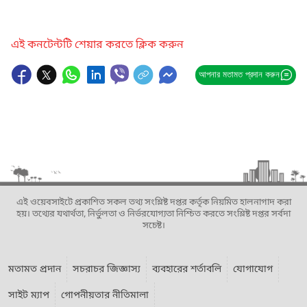
এই কনটেন্টটি শেয়ার করতে ক্লিক করুন
আপনার মতামত প্রদান করুন
এই ওয়েবসাইটে প্রকাশিত সকল তথ্য সংশ্লিষ্ট দপ্তর কর্তৃক নিয়মিত হালনাগাদ করা
হয়। তথ্যের যথার্থতা, নির্ভুলতা ও নির্ভরযোগ্যতা নিশ্চিত করতে সংশ্লিষ্ট দপ্তর সর্বদা
সচেষ্ট।
মতামত প্রদান
সচরাচর জিজ্ঞাস্য
ব্যবহারের শর্তাবলি
যোগাযোগ
সাইট ম্যাপ
গোপনীয়তার নীতিমালা