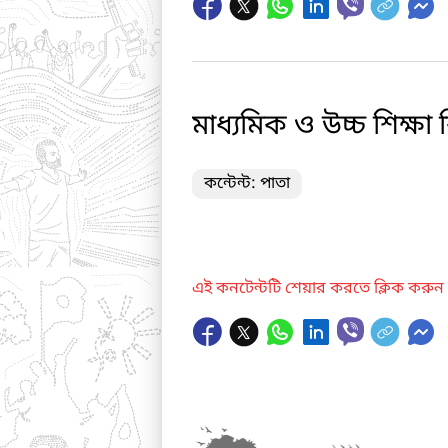
মাধ্যমিক ও উচ্চ শিক্ষ
কন্টেন্ট: পাতা
এই কনটেন্টটি শেয়ার করতে ক্লিক করুন