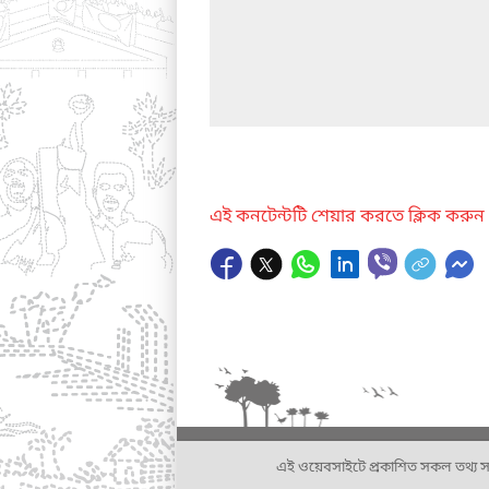
এই কনটেন্টটি শেয়ার করতে ক্লিক করুন
এই ওয়েবসাইটে প্রকাশিত সকল তথ্য সংশ্লি