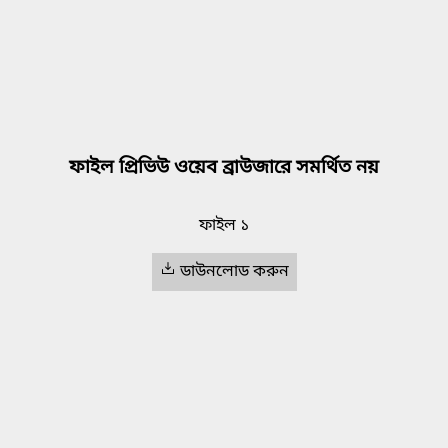
ফাইল প্রিভিউ ওয়েব ব্রাউজারে সমর্থিত নয়
ফাইল ১
ডাউনলোড করুন