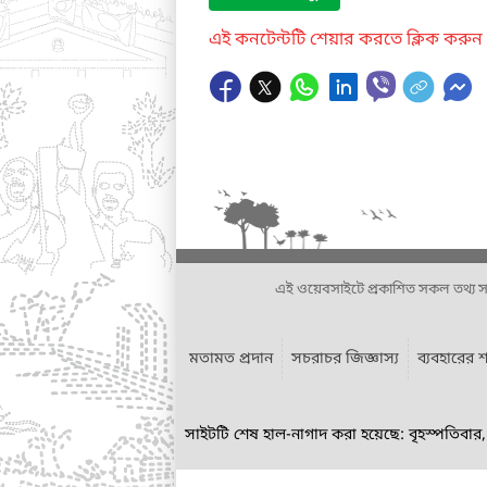
এই কনটেন্টটি শেয়ার করতে ক্লিক করুন
এই ওয়েবসাইটে প্রকাশিত সকল তথ্য সংশ্লি
মতামত প্রদান
সচরাচর জিজ্ঞাস্য
ব্যবহারের শ
সাইটটি শেষ হাল-নাগাদ করা হয়েছে: বৃহস্পতিবা