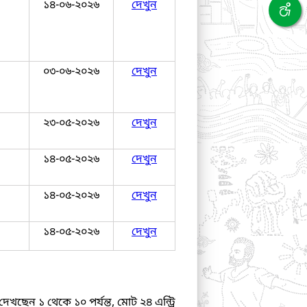
১৪-০৬-২০২৬
দেখুন
০৩-০৬-২০২৬
দেখুন
২৩-০৫-২০২৬
দেখুন
১৪-০৫-২০২৬
দেখুন
১৪-০৫-২০২৬
দেখুন
১৪-০৫-২০২৬
দেখুন
দেখছেন ১ থেকে ১০ পর্যন্ত, মোট ২৪ এন্ট্রি