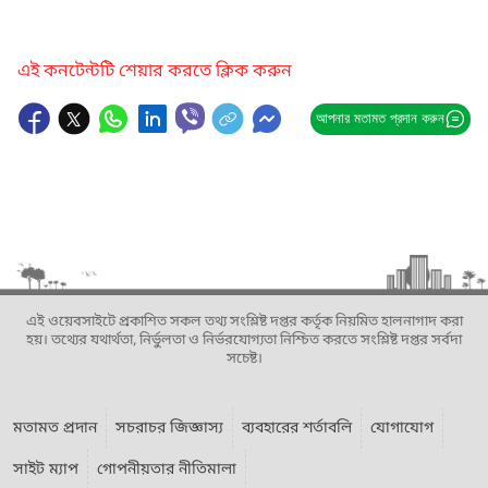
এই কনটেন্টটি শেয়ার করতে ক্লিক করুন
আপনার মতামত প্রদান করুন
এই ওয়েবসাইটে প্রকাশিত সকল তথ্য সংশ্লিষ্ট দপ্তর কর্তৃক নিয়মিত হালনাগাদ করা
হয়। তথ্যের যথার্থতা, নির্ভুলতা ও নির্ভরযোগ্যতা নিশ্চিত করতে সংশ্লিষ্ট দপ্তর সর্বদা
সচেষ্ট।
মতামত প্রদান
সচরাচর জিজ্ঞাস্য
ব্যবহারের শর্তাবলি
যোগাযোগ
সাইট ম্যাপ
গোপনীয়তার নীতিমালা