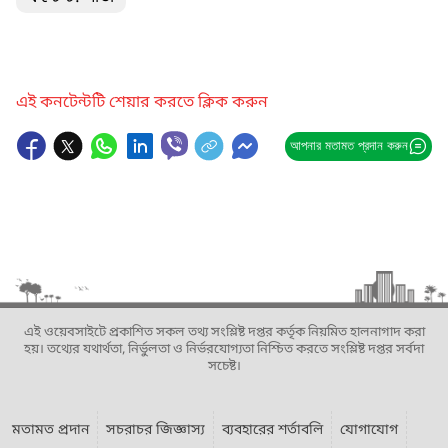
এই কনটেন্টটি শেয়ার করতে ক্লিক করুন
আপনার মতামত প্রদান করুন
এই ওয়েবসাইটে প্রকাশিত সকল তথ্য সংশ্লিষ্ট দপ্তর কর্তৃক নিয়মিত হালনাগাদ করা
হয়। তথ্যের যথার্থতা, নির্ভুলতা ও নির্ভরযোগ্যতা নিশ্চিত করতে সংশ্লিষ্ট দপ্তর সর্বদা
সচেষ্ট।
মতামত প্রদান
সচরাচর জিজ্ঞাস্য
ব্যবহারের শর্তাবলি
যোগাযোগ