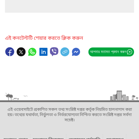
এই কনটেন্টটি শেয়ার করতে ক্লিক করুন
আপনার মতামত প্রদান করুন
এই ওয়েবসাইটে প্রকাশিত সকল তথ্য সংশ্লিষ্ট দপ্তর কর্তৃক নিয়মিত হালনাগাদ করা
হয়। তথ্যের যথার্থতা, নির্ভুলতা ও নির্ভরযোগ্যতা নিশ্চিত করতে সংশ্লিষ্ট দপ্তর সর্বদা
সচেষ্ট।