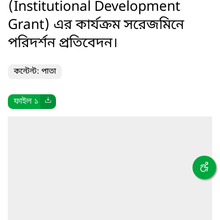
(Institutional Development
Grant) এর কার্যক্রম সরেজমিনে
পরিদর্শন প্রতিবেদন।
কন্টেন্ট: পাতা
ফাইল ১