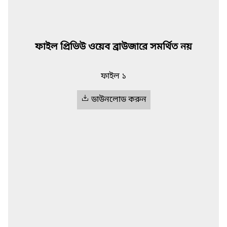
ফাইল প্রিভিউ ওয়েব ব্রাউজারে সমর্থিত নয়
ফাইল ১
ডাউনলোড করুন