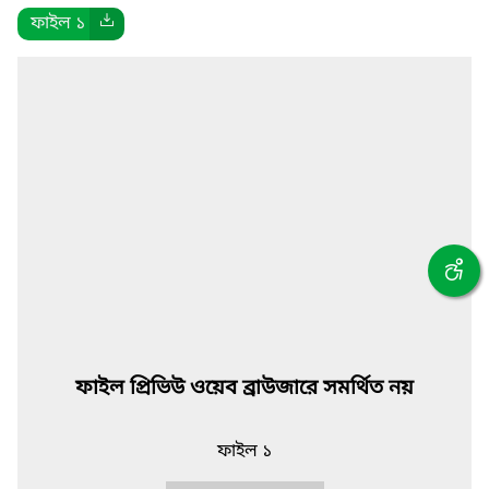
ফাইল ১
ফাইল প্রিভিউ ওয়েব ব্রাউজারে সমর্থিত নয়
ফাইল ১