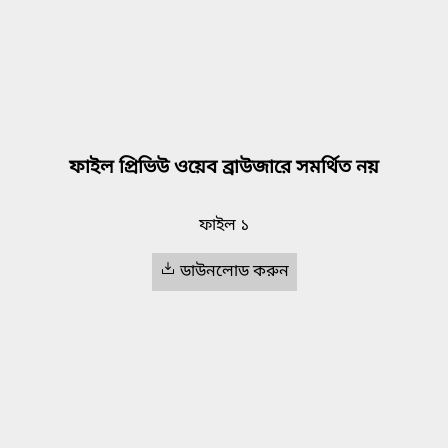
ফাইল প্রিভিউ ওয়েব ব্রাউজারে সমর্থিত নয়
ফাইল ১
ডাউনলোড করুন