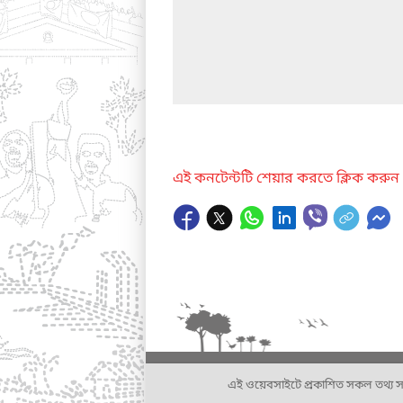
এই কনটেন্টটি শেয়ার করতে ক্লিক করুন
এই ওয়েবসাইটে প্রকাশিত সকল তথ্য সংশ্লি