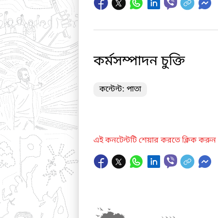
কর্মসম্পাদন চুক্তি
কন্টেন্ট: পাতা
এই কনটেন্টটি শেয়ার করতে ক্লিক করুন