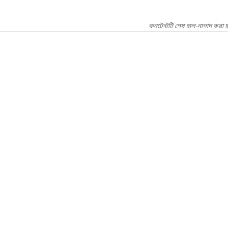
কনটেন্টটি শেষ হাল-নাগাদ করা হ