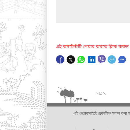
এই কনটেন্টটি শেয়ার করতে ক্লিক করুন
এই ওয়েবসাইটে প্রকাশিত সকল তথ্য সংশ্লি