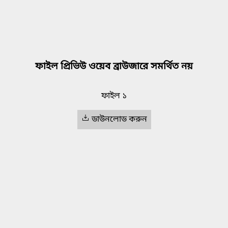
ফাইল প্রিভিউ ওয়েব ব্রাউজারে সমর্থিত নয়
ফাইল ১
ডাউনলোড করুন