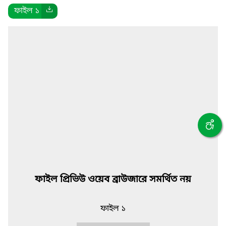
ফাইল ১
ফাইল প্রিভিউ ওয়েব ব্রাউজারে সমর্থিত নয়
ফাইল ১