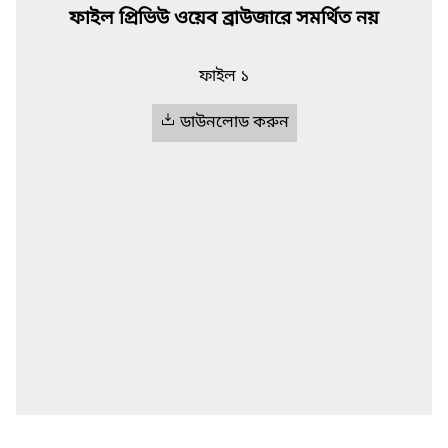
ফাইল প্রিভিউ ওয়েব ব্রাউজারে সমর্থিত নয়
ফাইল ১
ডাউনলোড করুন