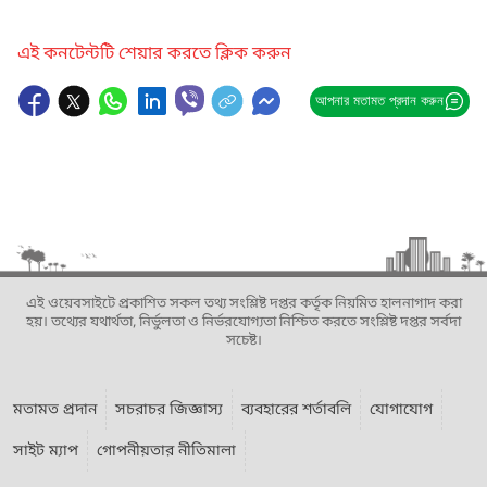
এই কনটেন্টটি শেয়ার করতে ক্লিক করুন
আপনার মতামত প্রদান করুন
এই ওয়েবসাইটে প্রকাশিত সকল তথ্য সংশ্লিষ্ট দপ্তর কর্তৃক নিয়মিত হালনাগাদ করা
হয়। তথ্যের যথার্থতা, নির্ভুলতা ও নির্ভরযোগ্যতা নিশ্চিত করতে সংশ্লিষ্ট দপ্তর সর্বদা
সচেষ্ট।
মতামত প্রদান
সচরাচর জিজ্ঞাস্য
ব্যবহারের শর্তাবলি
যোগাযোগ
সাইট ম্যাপ
গোপনীয়তার নীতিমালা