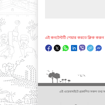
এই কনটেন্টটি শেয়ার করতে ক্লিক করুন
এই ওয়েবসাইটে প্রকাশিত সকল তথ্য সংশ্লি