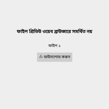
ফাইল প্রিভিউ ওয়েব ব্রাউজারে সমর্থিত নয়
ফাইল ১
ডাউনলোড করুন