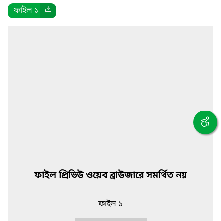
ফাইল ১
ফাইল প্রিভিউ ওয়েব ব্রাউজারে সমর্থিত নয়
ফাইল ১