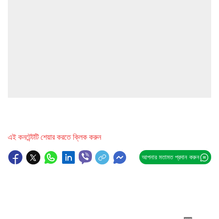
এই কনটেন্টটি শেয়ার করতে ক্লিক করুন
আপনার মতামত প্রদান করুন