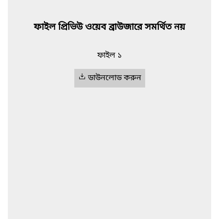
ফাইল প্রিভিউ ওয়েব ব্রাউজারে সমর্থিত নয়
ফাইল ১
ডাউনলোড করুন