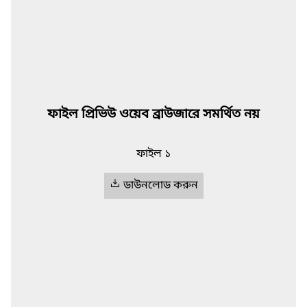
ফাইল প্রিভিউ ওয়েব ব্রাউজারে সমর্থিত নয়
ফাইল ১
ডাউনলোড করুন