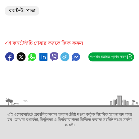
কন্টেন্ট: পাতা
এই কনটেন্টটি শেয়ার করতে ক্লিক করুন
আপনার মতামত প্রদান করুন
এই ওয়েবসাইটে প্রকাশিত সকল তথ্য সংশ্লিষ্ট দপ্তর কর্তৃক নিয়মিত হালনাগাদ করা
হয়। তথ্যের যথার্থতা, নির্ভুলতা ও নির্ভরযোগ্যতা নিশ্চিত করতে সংশ্লিষ্ট দপ্তর সর্বদা
সচেষ্ট।