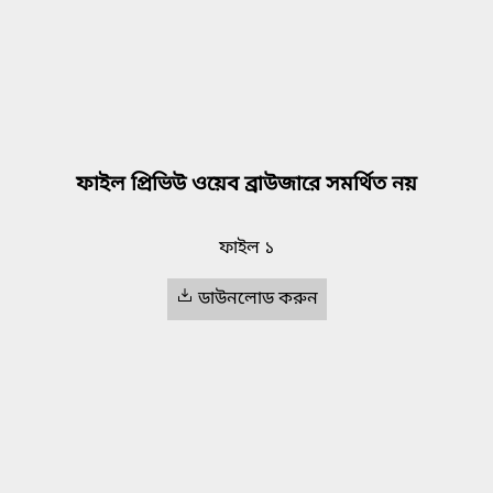
ফাইল প্রিভিউ ওয়েব ব্রাউজারে সমর্থিত নয়
ফাইল ১
ডাউনলোড করুন