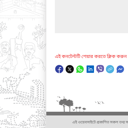
এই কনটেন্টটি শেয়ার করতে ক্লিক করুন
এই ওয়েবসাইটে প্রকাশিত সকল তথ্য সংশ্লি