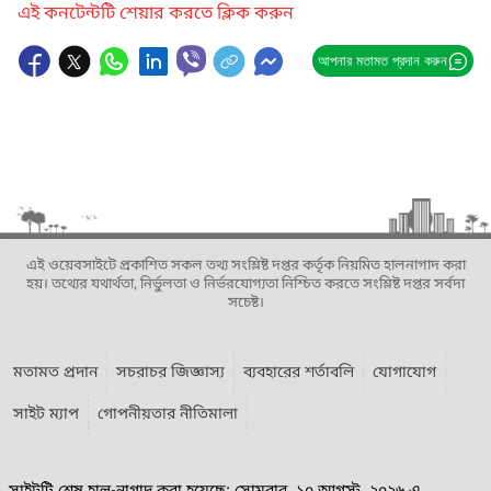
এই কনটেন্টটি শেয়ার করতে ক্লিক করুন
আপনার মতামত প্রদান করুন
এই ওয়েবসাইটে প্রকাশিত সকল তথ্য সংশ্লিষ্ট দপ্তর কর্তৃক নিয়মিত হালনাগাদ করা
হয়। তথ্যের যথার্থতা, নির্ভুলতা ও নির্ভরযোগ্যতা নিশ্চিত করতে সংশ্লিষ্ট দপ্তর সর্বদা
সচেষ্ট।
মতামত প্রদান
সচরাচর জিজ্ঞাস্য
ব্যবহারের শর্তাবলি
যোগাযোগ
সাইট ম্যাপ
গোপনীয়তার নীতিমালা