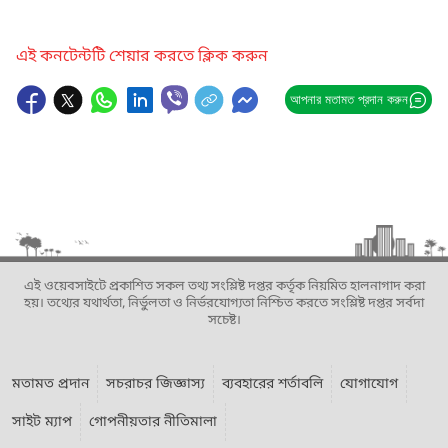
এই কনটেন্টটি শেয়ার করতে ক্লিক করুন
আপনার মতামত প্রদান করুন
এই ওয়েবসাইটে প্রকাশিত সকল তথ্য সংশ্লিষ্ট দপ্তর কর্তৃক নিয়মিত হালনাগাদ করা
হয়। তথ্যের যথার্থতা, নির্ভুলতা ও নির্ভরযোগ্যতা নিশ্চিত করতে সংশ্লিষ্ট দপ্তর সর্বদা
সচেষ্ট।
মতামত প্রদান
সচরাচর জিজ্ঞাস্য
ব্যবহারের শর্তাবলি
যোগাযোগ
সাইট ম্যাপ
গোপনীয়তার নীতিমালা