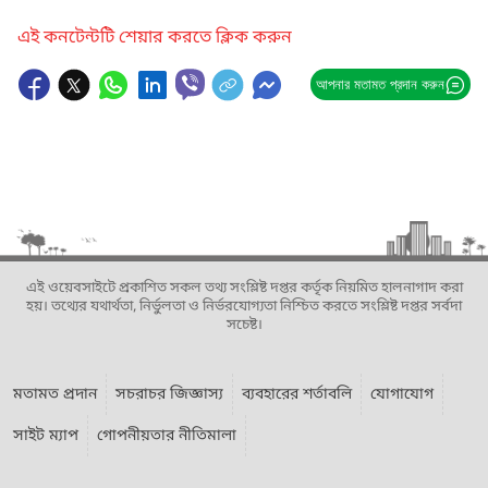
এই কনটেন্টটি শেয়ার করতে ক্লিক করুন
আপনার মতামত প্রদান করুন
এই ওয়েবসাইটে প্রকাশিত সকল তথ্য সংশ্লিষ্ট দপ্তর কর্তৃক নিয়মিত হালনাগাদ করা
হয়। তথ্যের যথার্থতা, নির্ভুলতা ও নির্ভরযোগ্যতা নিশ্চিত করতে সংশ্লিষ্ট দপ্তর সর্বদা
সচেষ্ট।
মতামত প্রদান
সচরাচর জিজ্ঞাস্য
ব্যবহারের শর্তাবলি
যোগাযোগ
সাইট ম্যাপ
গোপনীয়তার নীতিমালা