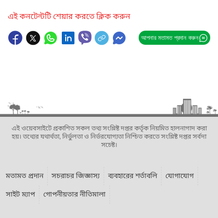
এই কনটেন্টটি শেয়ার করতে ক্লিক করুন
আপনার মতামত প্রদান করুন
এই ওয়েবসাইটে প্রকাশিত সকল তথ্য সংশ্লিষ্ট দপ্তর কর্তৃক নিয়মিত হালনাগাদ করা
হয়। তথ্যের যথার্থতা, নির্ভুলতা ও নির্ভরযোগ্যতা নিশ্চিত করতে সংশ্লিষ্ট দপ্তর সর্বদা
সচেষ্ট।
মতামত প্রদান
সচরাচর জিজ্ঞাস্য
ব্যবহারের শর্তাবলি
যোগাযোগ
সাইট ম্যাপ
গোপনীয়তার নীতিমালা