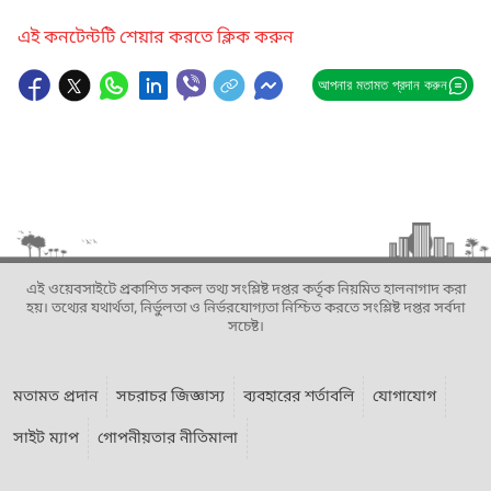
এই কনটেন্টটি শেয়ার করতে ক্লিক করুন
আপনার মতামত প্রদান করুন
এই ওয়েবসাইটে প্রকাশিত সকল তথ্য সংশ্লিষ্ট দপ্তর কর্তৃক নিয়মিত হালনাগাদ করা
হয়। তথ্যের যথার্থতা, নির্ভুলতা ও নির্ভরযোগ্যতা নিশ্চিত করতে সংশ্লিষ্ট দপ্তর সর্বদা
সচেষ্ট।
মতামত প্রদান
সচরাচর জিজ্ঞাস্য
ব্যবহারের শর্তাবলি
যোগাযোগ
সাইট ম্যাপ
গোপনীয়তার নীতিমালা