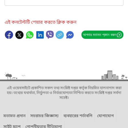
এই কনটেন্টটি শেয়ার করতে ক্লিক করুন
আপনার মতামত প্রদান করুন
এই ওয়েবসাইটে প্রকাশিত সকল তথ্য সংশ্লিষ্ট দপ্তর কর্তৃক নিয়মিত হালনাগাদ করা
হয়। তথ্যের যথার্থতা, নির্ভুলতা ও নির্ভরযোগ্যতা নিশ্চিত করতে সংশ্লিষ্ট দপ্তর সর্বদা
সচেষ্ট।
মতামত প্রদান
সচরাচর জিজ্ঞাস্য
ব্যবহারের শর্তাবলি
যোগাযোগ
সাইট ম্যাপ
গোপনীয়তার নীতিমালা