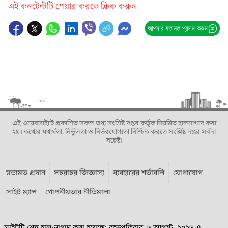
এই কনটেন্টটি শেয়ার করতে ক্লিক করুন
আপনার মতামত প্রদান করুন
এই ওয়েবসাইটে প্রকাশিত সকল তথ্য সংশ্লিষ্ট দপ্তর কর্তৃক নিয়মিত হালনাগাদ করা
হয়। তথ্যের যথার্থতা, নির্ভুলতা ও নির্ভরযোগ্যতা নিশ্চিত করতে সংশ্লিষ্ট দপ্তর সর্বদা
সচেষ্ট।
মতামত প্রদান
সচরাচর জিজ্ঞাস্য
ব্যবহারের শর্তাবলি
যোগাযোগ
সাইট ম্যাপ
গোপনীয়তার নীতিমালা