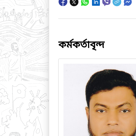
কর্মকর্তাবৃন্দ