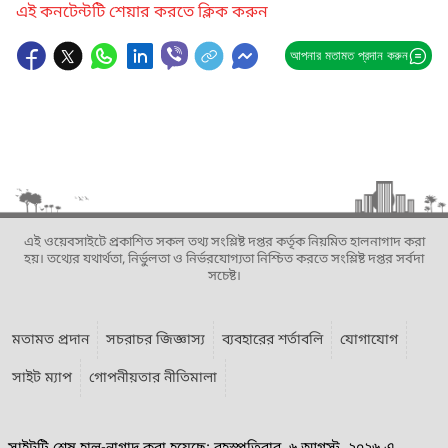
এই কনটেন্টটি শেয়ার করতে ক্লিক করুন
আপনার মতামত প্রদান করুন
এই ওয়েবসাইটে প্রকাশিত সকল তথ্য সংশ্লিষ্ট দপ্তর কর্তৃক নিয়মিত হালনাগাদ করা
হয়। তথ্যের যথার্থতা, নির্ভুলতা ও নির্ভরযোগ্যতা নিশ্চিত করতে সংশ্লিষ্ট দপ্তর সর্বদা
সচেষ্ট।
মতামত প্রদান
সচরাচর জিজ্ঞাস্য
ব্যবহারের শর্তাবলি
যোগাযোগ
সাইট ম্যাপ
গোপনীয়তার নীতিমালা