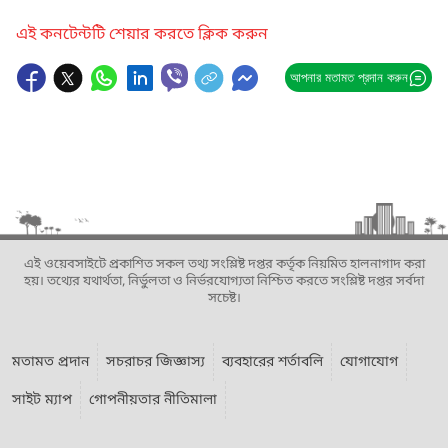
এই কনটেন্টটি শেয়ার করতে ক্লিক করুন
আপনার মতামত প্রদান করুন
এই ওয়েবসাইটে প্রকাশিত সকল তথ্য সংশ্লিষ্ট দপ্তর কর্তৃক নিয়মিত হালনাগাদ করা
হয়। তথ্যের যথার্থতা, নির্ভুলতা ও নির্ভরযোগ্যতা নিশ্চিত করতে সংশ্লিষ্ট দপ্তর সর্বদা
সচেষ্ট।
মতামত প্রদান
সচরাচর জিজ্ঞাস্য
ব্যবহারের শর্তাবলি
যোগাযোগ
সাইট ম্যাপ
গোপনীয়তার নীতিমালা