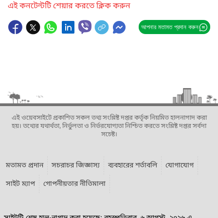
এই কনটেন্টটি শেয়ার করতে ক্লিক করুন
আপনার মতামত প্রদান করুন
এই ওয়েবসাইটে প্রকাশিত সকল তথ্য সংশ্লিষ্ট দপ্তর কর্তৃক নিয়মিত হালনাগাদ করা
হয়। তথ্যের যথার্থতা, নির্ভুলতা ও নির্ভরযোগ্যতা নিশ্চিত করতে সংশ্লিষ্ট দপ্তর সর্বদা
সচেষ্ট।
মতামত প্রদান
সচরাচর জিজ্ঞাস্য
ব্যবহারের শর্তাবলি
যোগাযোগ
সাইট ম্যাপ
গোপনীয়তার নীতিমালা