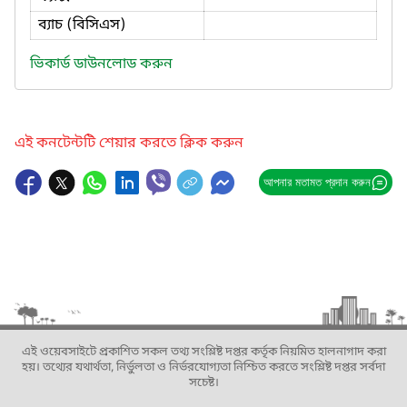
ব্যাচ (বিসিএস)
ভিকার্ড ডাউনলোড করুন
এই কনটেন্টটি শেয়ার করতে ক্লিক করুন
আপনার মতামত প্রদান করুন
এই ওয়েবসাইটে প্রকাশিত সকল তথ্য সংশ্লিষ্ট দপ্তর কর্তৃক নিয়মিত হালনাগাদ করা
হয়। তথ্যের যথার্থতা, নির্ভুলতা ও নির্ভরযোগ্যতা নিশ্চিত করতে সংশ্লিষ্ট দপ্তর সর্বদা
সচেষ্ট।