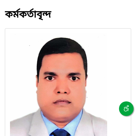
কর্মকর্তাবৃন্দ