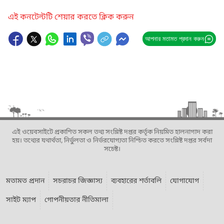
এই কনটেন্টটি শেয়ার করতে ক্লিক করুন
আপনার মতামত প্রদান করুন
এই ওয়েবসাইটে প্রকাশিত সকল তথ্য সংশ্লিষ্ট দপ্তর কর্তৃক নিয়মিত হালনাগাদ করা
হয়। তথ্যের যথার্থতা, নির্ভুলতা ও নির্ভরযোগ্যতা নিশ্চিত করতে সংশ্লিষ্ট দপ্তর সর্বদা
সচেষ্ট।
মতামত প্রদান
সচরাচর জিজ্ঞাস্য
ব্যবহারের শর্তাবলি
যোগাযোগ
সাইট ম্যাপ
গোপনীয়তার নীতিমালা