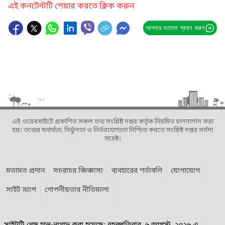
এই কনটেন্টটি শেয়ার করতে ক্লিক করুন
আপনার মতামত প্রদান করুন
এই ওয়েবসাইটে প্রকাশিত সকল তথ্য সংশ্লিষ্ট দপ্তর কর্তৃক নিয়মিত হালনাগাদ করা
হয়। তথ্যের যথার্থতা, নির্ভুলতা ও নির্ভরযোগ্যতা নিশ্চিত করতে সংশ্লিষ্ট দপ্তর সর্বদা
সচেষ্ট।
মতামত প্রদান
সচরাচর জিজ্ঞাস্য
ব্যবহারের শর্তাবলি
যোগাযোগ
সাইট ম্যাপ
গোপনীয়তার নীতিমালা