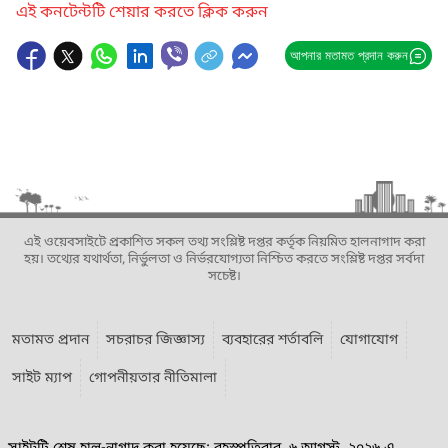
এই কনটেন্টটি শেয়ার করতে ক্লিক করুন
আপনার মতামত প্রদান করুন
এই ওয়েবসাইটে প্রকাশিত সকল তথ্য সংশ্লিষ্ট দপ্তর কর্তৃক নিয়মিত হালনাগাদ করা
হয়। তথ্যের যথার্থতা, নির্ভুলতা ও নির্ভরযোগ্যতা নিশ্চিত করতে সংশ্লিষ্ট দপ্তর সর্বদা
সচেষ্ট।
মতামত প্রদান
সচরাচর জিজ্ঞাস্য
ব্যবহারের শর্তাবলি
যোগাযোগ
সাইট ম্যাপ
গোপনীয়তার নীতিমালা