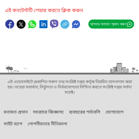
এই কনটেন্টটি শেয়ার করতে ক্লিক করুন
আপনার মতামত প্রদান করুন
এই ওয়েবসাইটে প্রকাশিত সকল তথ্য সংশ্লিষ্ট দপ্তর কর্তৃক নিয়মিত হালনাগাদ করা
হয়। তথ্যের যথার্থতা, নির্ভুলতা ও নির্ভরযোগ্যতা নিশ্চিত করতে সংশ্লিষ্ট দপ্তর সর্বদা
সচেষ্ট।
মতামত প্রদান
সচরাচর জিজ্ঞাস্য
ব্যবহারের শর্তাবলি
যোগাযোগ
সাইট ম্যাপ
গোপনীয়তার নীতিমালা