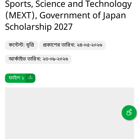
Sports, Science and Technology
(MEXT), Government of Japan
Scholarship 2027
কন্টেন্ট: বৃত্তি
প্রকাশের তারিখ: ২৪-০৫-২০২৬
আর্কাইভ তারিখ: ২৩-০৯-২০২৬
ফাইল ১