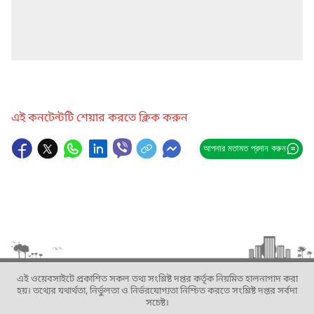
এই কনটেন্টটি শেয়ার করতে ক্লিক করুন
আপনার মতামত প্রদান করুন
এই ওয়েবসাইটে প্রকাশিত সকল তথ্য সংশ্লিষ্ট দপ্তর কর্তৃক নিয়মিত হালনাগাদ করা
হয়। তথ্যের যথার্থতা, নির্ভুলতা ও নির্ভরযোগ্যতা নিশ্চিত করতে সংশ্লিষ্ট দপ্তর সর্বদা
সচেষ্ট।