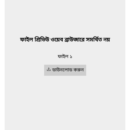
ফাইল প্রিভিউ ওয়েব ব্রাউজারে সমর্থিত নয়
ফাইল ১
ডাউনলোড করুন