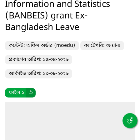
Information and Statistics
(BANBEIS) grant Ex-
Bangladesh Leave
কন্টেন্ট: অফিস অর্ডার (moedu)
ক্যাটেগরি: অন্যান্য
প্রকাশের তারিখ: ১৫-০৪-২০২৬
আর্কাইভ তারিখ: ১৩-০৮-২০২৬
ফাইল ১