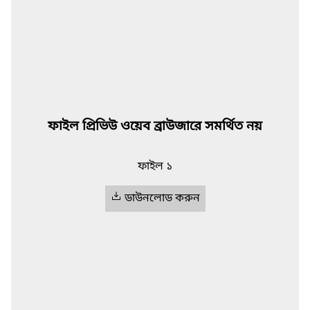
ফাইল প্রিভিউ ওয়েব ব্রাউজারে সমর্থিত নয়
ফাইল ১
ডাউনলোড করুন