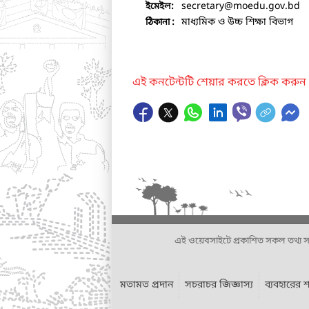
secretary
@moedu.gov.bd
ইমেইল:
মাধ্যমিক ও উচ্চ শিক্ষা বিভাগ
ঠিকানা :
এই কনটেন্টটি শেয়ার করতে ক্লিক করুন
এই ওয়েবসাইটে প্রকাশিত সকল তথ্য সংশ্লি
মতামত প্রদান
সচরাচর জিজ্ঞাস্য
ব্যবহারের শ