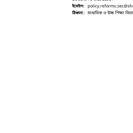
policy.reforms.sec
@sh
ইমেইল:
মাধ্যমিক ও উচ্চ শিক্ষা বিভ
ঠিকানা :