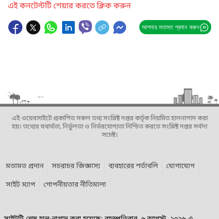
এই কনটেন্টটি শেয়ার করতে ক্লিক করুন
আপনার মতামত প্রদান করুন
এই ওয়েবসাইটে প্রকাশিত সকল তথ্য সংশ্লিষ্ট দপ্তর কর্তৃক নিয়মিত হালনাগাদ করা
হয়। তথ্যের যথার্থতা, নির্ভুলতা ও নির্ভরযোগ্যতা নিশ্চিত করতে সংশ্লিষ্ট দপ্তর সর্বদা
সচেষ্ট।
মতামত প্রদান
সচরাচর জিজ্ঞাস্য
ব্যবহারের শর্তাবলি
যোগাযোগ
সাইট ম্যাপ
গোপনীয়তার নীতিমালা