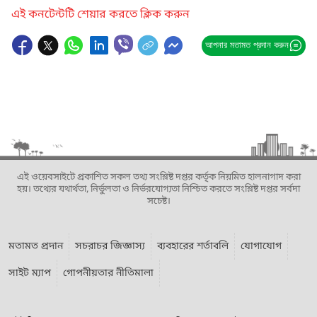
এই কনটেন্টটি শেয়ার করতে ক্লিক করুন
আপনার মতামত প্রদান করুন
এই ওয়েবসাইটে প্রকাশিত সকল তথ্য সংশ্লিষ্ট দপ্তর কর্তৃক নিয়মিত হালনাগাদ করা
হয়। তথ্যের যথার্থতা, নির্ভুলতা ও নির্ভরযোগ্যতা নিশ্চিত করতে সংশ্লিষ্ট দপ্তর সর্বদা
সচেষ্ট।
মতামত প্রদান
সচরাচর জিজ্ঞাস্য
ব্যবহারের শর্তাবলি
যোগাযোগ
সাইট ম্যাপ
গোপনীয়তার নীতিমালা