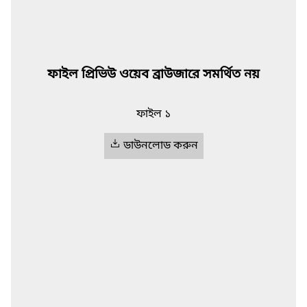
ফাইল প্রিভিউ ওয়েব ব্রাউজারে সমর্থিত নয়
ফাইল ১
ডাউনলোড করুন