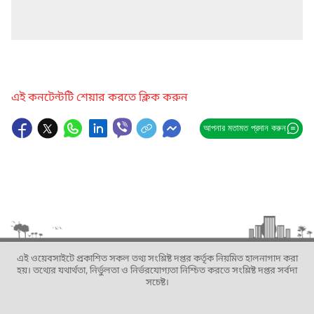
এই কনটেন্টটি শেয়ার করতে ক্লিক করুন
আপনার মতামত প্রদান করুন
এই ওয়েবসাইটে প্রকাশিত সকল তথ্য সংশ্লিষ্ট দপ্তর কর্তৃক নিয়মিত হালনাগাদ করা
হয়। তথ্যের যথার্থতা, নির্ভুলতা ও নির্ভরযোগ্যতা নিশ্চিত করতে সংশ্লিষ্ট দপ্তর সর্বদা
সচেষ্ট।