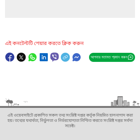
এই কনটেন্টটি শেয়ার করতে ক্লিক করুন
আপনার মতামত প্রদান করুন
এই ওয়েবসাইটে প্রকাশিত সকল তথ্য সংশ্লিষ্ট দপ্তর কর্তৃক নিয়মিত হালনাগাদ করা
হয়। তথ্যের যথার্থতা, নির্ভুলতা ও নির্ভরযোগ্যতা নিশ্চিত করতে সংশ্লিষ্ট দপ্তর সর্বদা
সচেষ্ট।