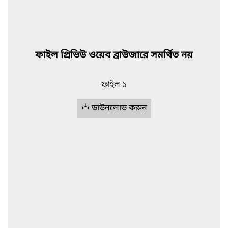
ফাইল প্রিভিউ ওয়েব ব্রাউজারে সমর্থিত নয়
ফাইল ১
ডাউনলোড করুন