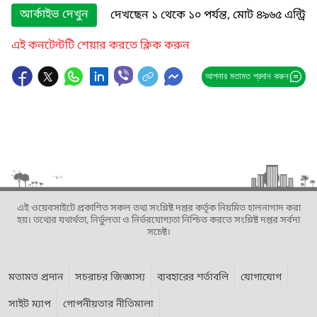
আর্কাইভ দেখুন
দেখছেন ১ থেকে ১০ পর্যন্ত, মোট ৪৯৬৫ এন্ট্রি
এই কনটেন্টটি শেয়ার করতে ক্লিক করুন
আপনার মতামত প্রদান করুন
এই ওয়েবসাইটে প্রকাশিত সকল তথ্য সংশ্লিষ্ট দপ্তর কর্তৃক নিয়মিত হালনাগাদ করা
হয়। তথ্যের যথার্থতা, নির্ভুলতা ও নির্ভরযোগ্যতা নিশ্চিত করতে সংশ্লিষ্ট দপ্তর সর্বদা
সচেষ্ট।
মতামত প্রদান
সচরাচর জিজ্ঞাস্য
ব্যবহারের শর্তাবলি
যোগাযোগ
সাইট ম্যাপ
গোপনীয়তার নীতিমালা