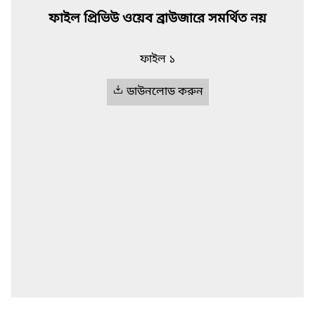
ফাইল প্রিভিউ ওয়েব ব্রাউজারে সমর্থিত নয়
ফাইল ১
ডাউনলোড করুন