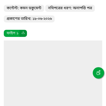
কন্টেন্ট: কমন ডকুমেন্ট
নথিপত্রের ধরণ: অনাপত্তি পত্র
প্রকাশের তারিখ: ১৮-০৬-২০২৬
ফাইল ১