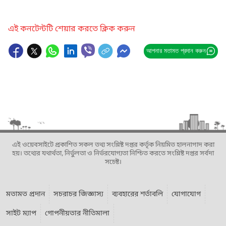
এই কনটেন্টটি শেয়ার করতে ক্লিক করুন
আপনার মতামত প্রদান করুন
এই ওয়েবসাইটে প্রকাশিত সকল তথ্য সংশ্লিষ্ট দপ্তর কর্তৃক নিয়মিত হালনাগাদ করা
হয়। তথ্যের যথার্থতা, নির্ভুলতা ও নির্ভরযোগ্যতা নিশ্চিত করতে সংশ্লিষ্ট দপ্তর সর্বদা
সচেষ্ট।
মতামত প্রদান
সচরাচর জিজ্ঞাস্য
ব্যবহারের শর্তাবলি
যোগাযোগ
সাইট ম্যাপ
গোপনীয়তার নীতিমালা